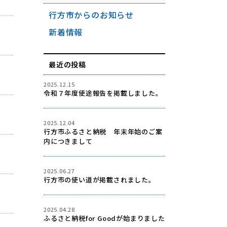
行方市からのお知らせ
新着情報
最近の投稿
2025.12.15
令和７年度使途報告を掲載しました。
2025.12.04
行方市ふるさと納税 年末年始のご案
内につきまして
2025.06.27
行方市の使い道が掲載されました。
2025.04.28
ふるさと納税for Goodが始まりました