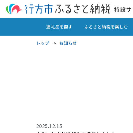
返礼品を探す
ふるさと納税を楽しむ
トップ
お知らせ
2025.12.15