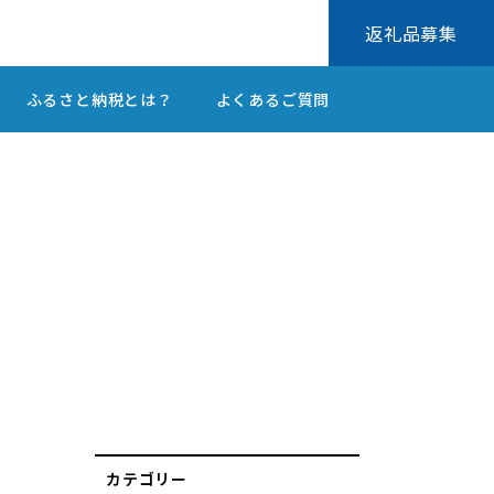
返礼品募集
ふるさと納税とは？
よくあるご質問
カテゴリー