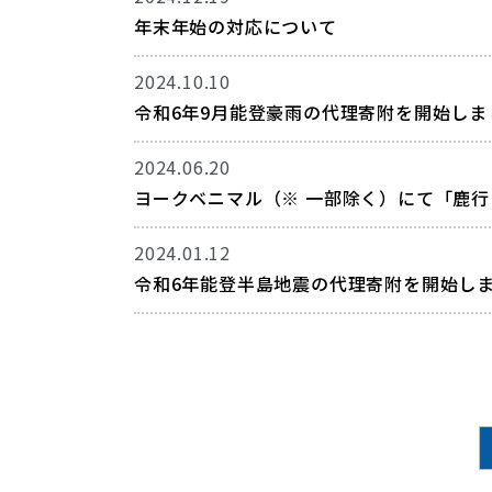
年末年始の対応について
2024.10.10
令和6年9月能登豪雨の代理寄附を開始しま
2024.06.20
ヨークベニマル（※ 一部除く）にて「鹿
2024.01.12
令和6年能登半島地震の代理寄附を開始し