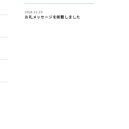
2024.12.19
お礼メッセージを掲載しました