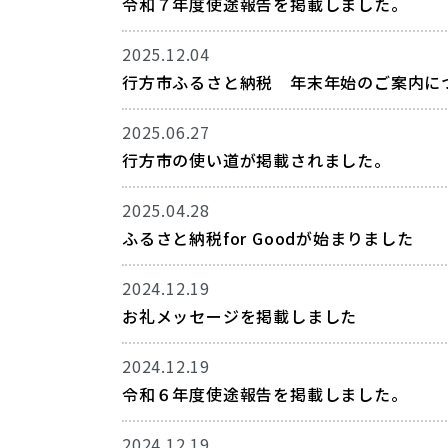
令和７年度使途報告を掲載しました。
2025.12.04
行方市ふるさと納税 年末年始のご案内に
2025.06.27
行方市の使い道が掲載されました。
2025.04.28
ふるさと納税for Goodが始まりました
2024.12.19
お礼メッセージを掲載しました
2024.12.19
令和６年度使途報告を掲載しました。
2024.12.19