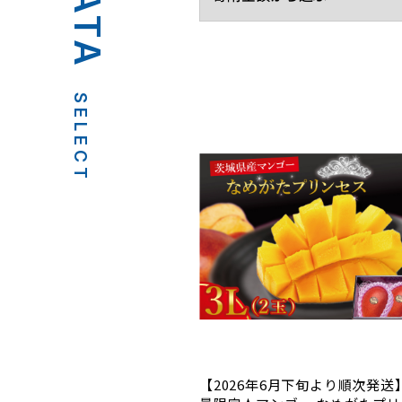
SELECT
【2026年6月下旬より順次発送