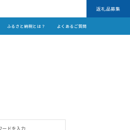
返礼品募集
ふるさと納税とは？
よくあるご質問