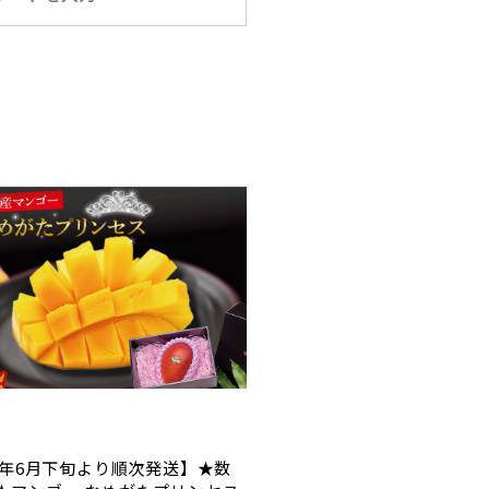
26年6月下旬より順次発送】★数