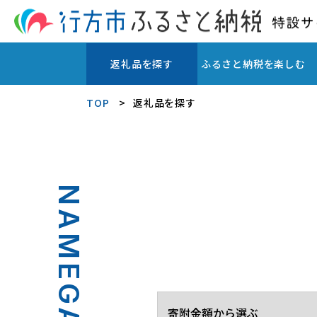
返礼品を探す
ふるさと納税を楽しむ
TOP
返礼品を探す
NAMEGATA