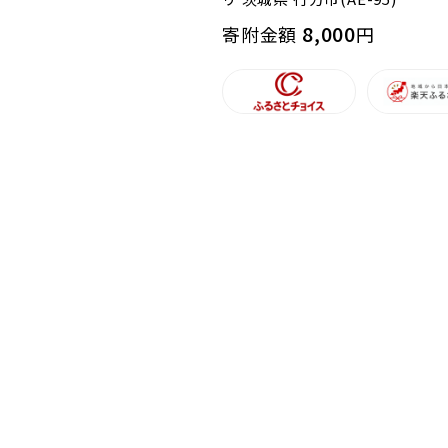
8,000
寄附金額
円