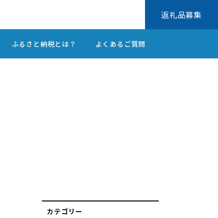
返礼品募集
ふるさと納税とは？
よくあるご質問
カテゴリー