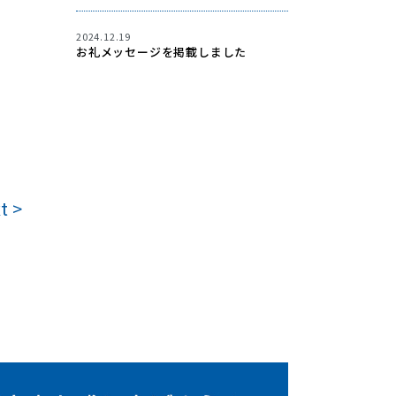
2024.12.19
お礼メッセージを掲載しました
t >