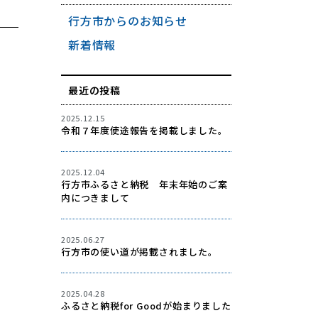
行方市からのお知らせ
新着情報
最近の投稿
2025.12.15
令和７年度使途報告を掲載しました。
2025.12.04
行方市ふるさと納税 年末年始のご案
内につきまして
2025.06.27
行方市の使い道が掲載されました。
2025.04.28
ふるさと納税for Goodが始まりました