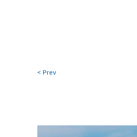
< Prev