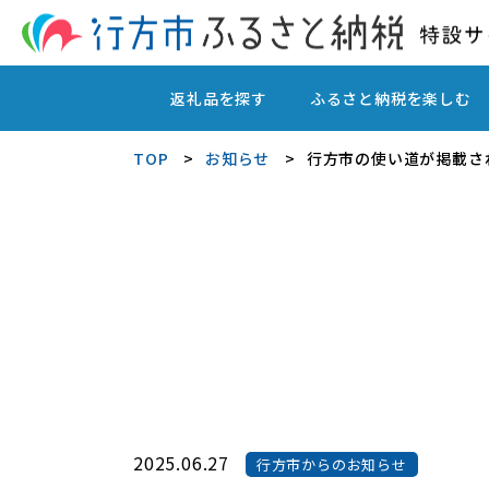
返礼品を探す
ふるさと納税を楽しむ
TOP
お知らせ
行方市の使い道が掲載さ
2025.06.27
行方市からのお知らせ