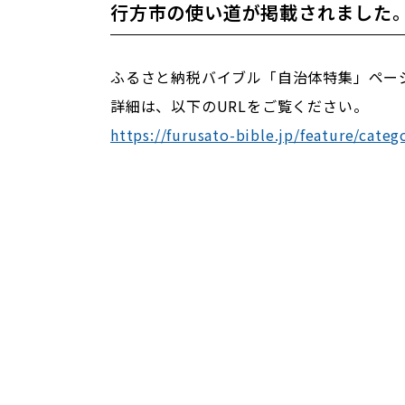
行方市の使い道が掲載されました
ふるさと納税バイブル「自治体特集」ペー
詳細は、以下のURLをご覧ください。
https://furusato-bible.jp/feature/categ