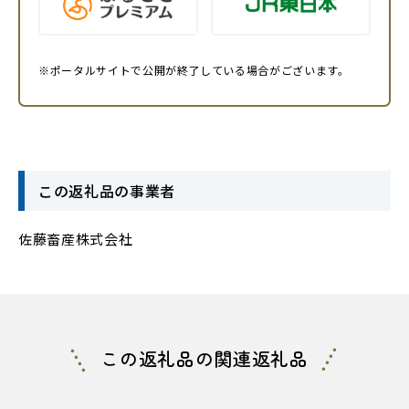
※ポータルサイトで公開が終了している場合がございます。
この返礼品の事業者
佐藤畜産株式会社
この返礼品の関連返礼品