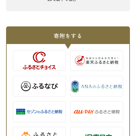
寄附をする