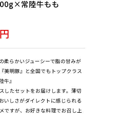
00g×常陸牛もも
0円
の柔らかいジューシーで脂の甘みが
『美明豚』と全国でもトップクラス
陸牛』
スしたセットをお届けします。薄切
おいしさがダイレクトに感じられる
メですが、お好きな料理でお召し上