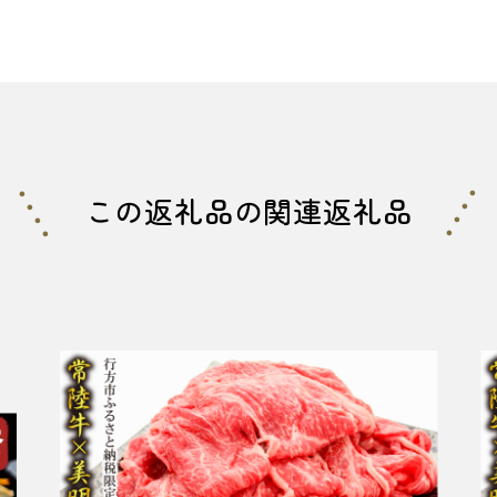
この返礼品の関連返礼品