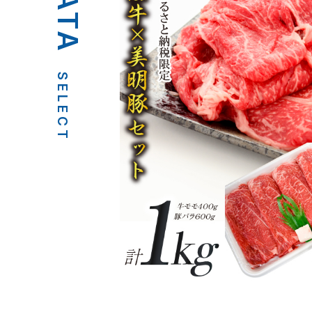
SELECT