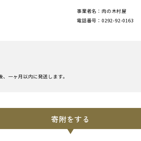
事業者名：肉の木村屋
電話番号：0292-92-0163
認後、一ヶ月以内に発送します。
寄附をする