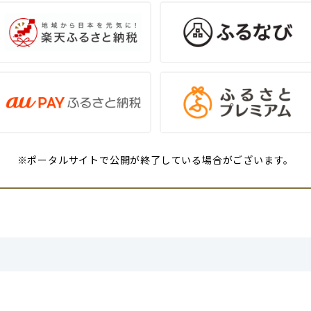
※ポータルサイトで公開が終了している場合がございます。