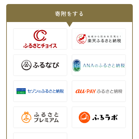
寄附をする