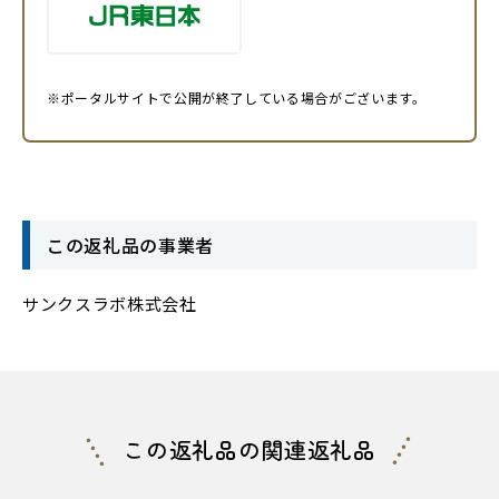
※ポータルサイトで公開が終了している場合がございます。
この返礼品の事業者
サンクスラボ株式会社
この返礼品の関連返礼品