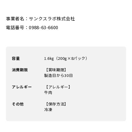
事業者名：サンクスラボ株式会社
電話番号：0988-63-6600
容量
1.6㎏（200g×8パック）
消費期限
【賞味期限】
製造日から30日
アレルギー
【アレルギー】
牛肉
その他
【保存方法】
冷凍