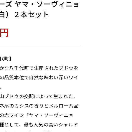
ーズ ヤマ・ソーヴィニョ
白）２本セット
0円
代町】
かな八千代町で生産されたブドウを
の品質本位で自然な味わい深いワイ
。
山ブドウの交配によって生まれた、
ネ系のカシスの香りとメルロー系品
の赤ワイン「ヤマ・ソーヴィニョ
種として、最も人気の高いシャルド