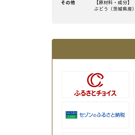
その他
【原材料・成分】
ぶどう（茨城県産