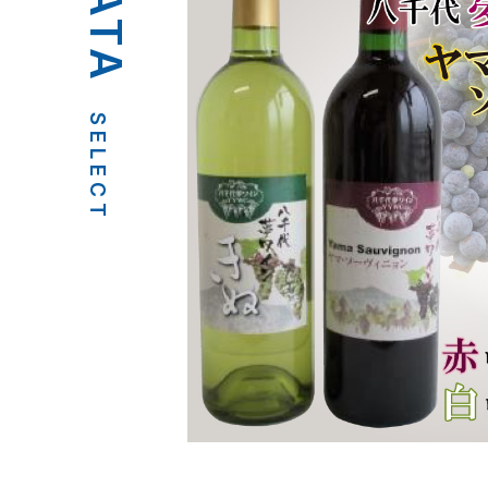
SELECT