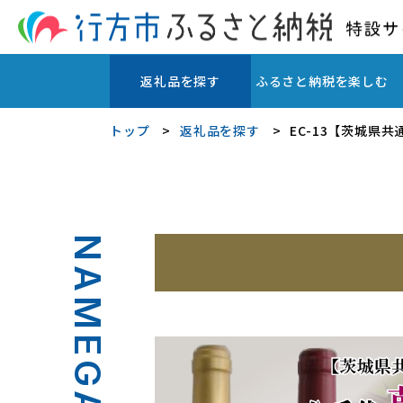
返礼品を探す
ふるさと納税を楽しむ
トップ
返礼品を探す
EC-13【茨城
NAMEGATA