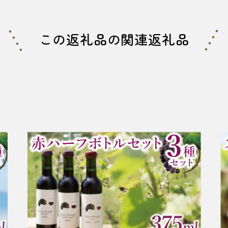
この返礼品の関連返礼品