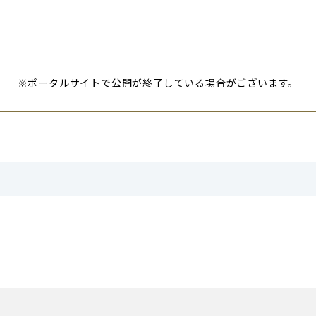
※ポータルサイトで公開が終了している場合がございます。