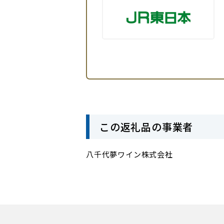
この返礼品の事業者
八千代夢ワイン株式会社