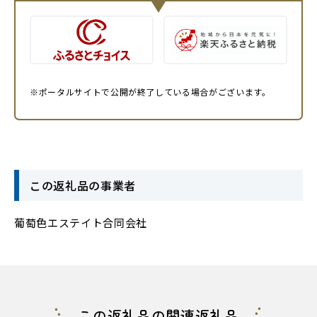
※ポータルサイトで公開が終了している場合がございます。
この返礼品の事業者
葡萄色エステイト合同会社
この返礼品の関連返礼品