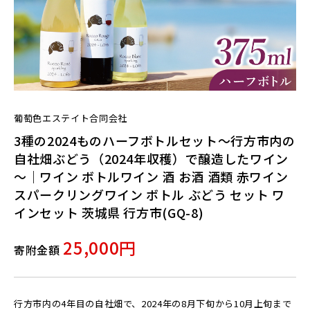
葡萄色エステイト合同会社
3種の2024ものハーフボトルセット～行方市内の
自社畑ぶどう（2024年収穫）で醸造したワイン
～｜ワイン ボトルワイン 酒 お酒 酒類 赤ワイン
スパークリングワイン ボトル ぶどう セット ワ
インセット 茨城県 行方市(GQ-8)
25,000円
寄附金額
行方市内の4年目の自社畑で、2024年の8月下旬から10月上旬まで