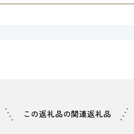
この返礼品の関連返礼品