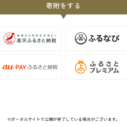
寄附をする
※ポータルサイトで公開が終了している場合がございます。