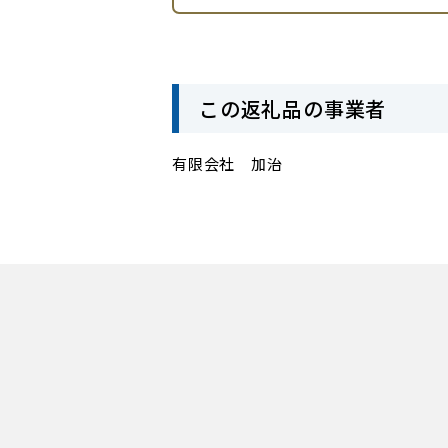
この返礼品の事業者
有限会社 加治