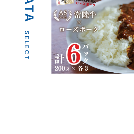
SELECT