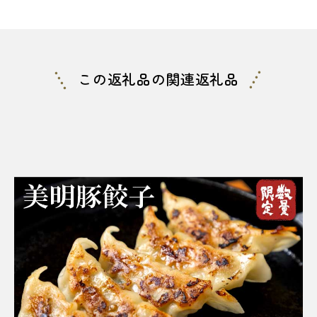
この返礼品の関連返礼品