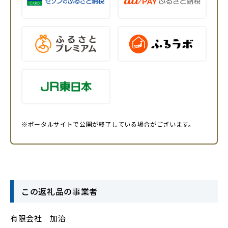
※ポータルサイトで公開が終了している場合がございます。
この返礼品の事業者
有限会社 加治