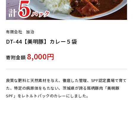
有限会社 加治
DT-44【美明豚】カレー５袋
8,000円
寄附金額
良質な肥料と天然素材を与え、徹底した管理、SPF認定農場で育て
た、特定の病原体をもたない、茨城県が誇る銘柄豚肉「美明豚
SPF」をレトルトパックのカレーにしました。