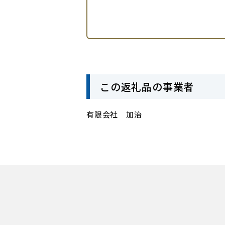
この返礼品の事業者
有限会社 加治