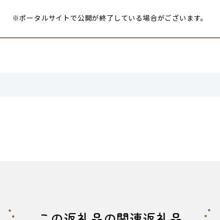
※ポータルサイトで公開が終了している場合がございます。
この返礼品の関連返礼品