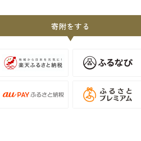
寄附をする