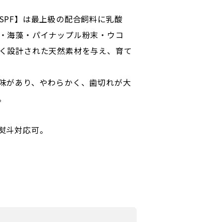
SPF】は最上級の配合飼料に乳酸
・海藻・パイナップル粉末・ウコ
く設計された天然素材を与え、育て
味があり、やわらかく、歯切れが大
。
熨斗対応可。