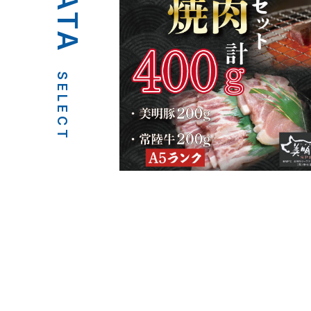
SELECT