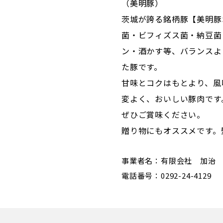
（美明豚）
茨城が誇る銘柄豚【美明豚
菌・ビフィズス菌・納豆菌
ン・酒かす等、バランスよ
た豚です。
甘味とコクはもとより、風
変よく、おいしい豚肉です
ぜひご賞味ください。
贈り物にもオススメです。
事業者名：有限会社 加治
電話番号：0292-24-4129