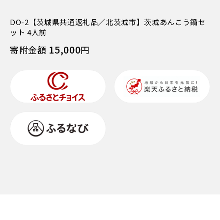
DO-2【茨城県共通返礼品／北茨城市】茨城あんこう鍋セ
ット 4人前
15,000
寄附金額
円