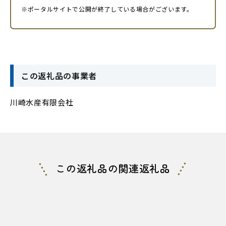
※ポータルサイトで公開が終了している場合がございます。
この返礼品の事業者
川崎水産有限会社
この返礼品の関連返礼品