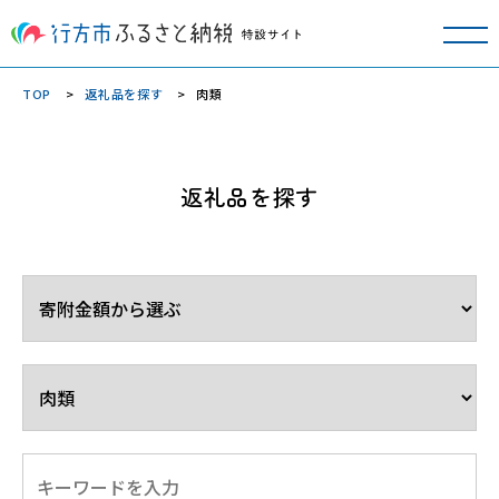
TOP
返礼品を探す
肉類
返礼品を探す