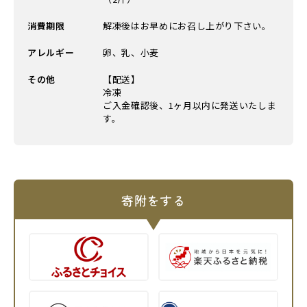
消費期限
解凍後はお早めにお召し上がり下さい。
アレルギー
卵、乳、小麦
その他
【配送】
冷凍
ご入金確認後、1ヶ月以内に発送いたしま
す。
寄附をする