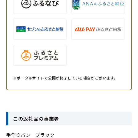
※ポータルサイトで公開が終了している場合がございます。
この返礼品の事業者
手作りパン プラック