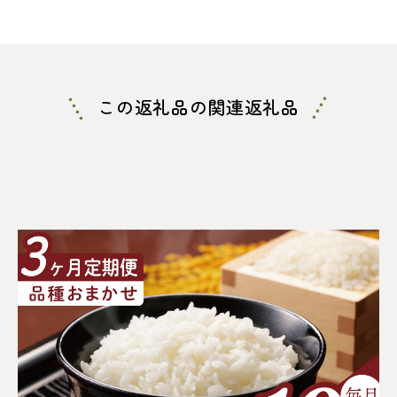
この返礼品の関連返礼品