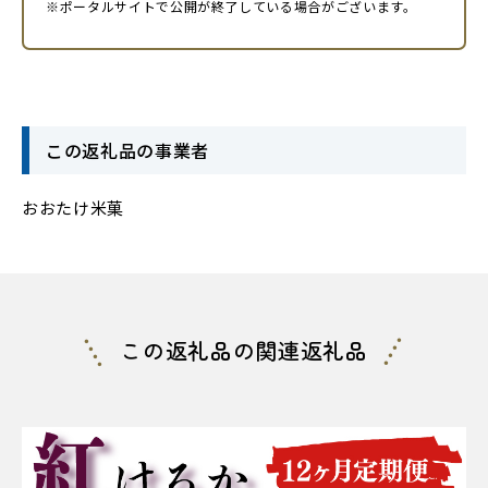
※ポータルサイトで公開が終了している場合がございます。
この返礼品の事業者
おおたけ米菓
この返礼品の関連返礼品