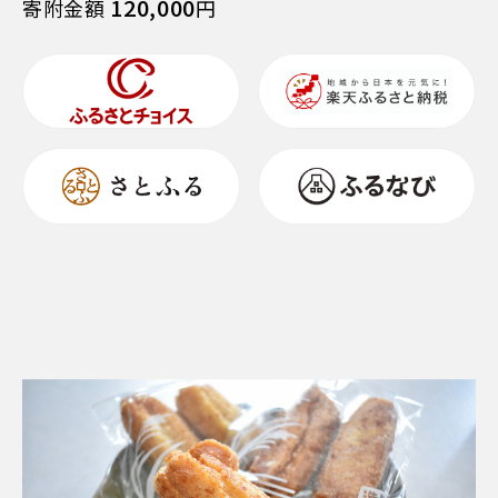
120,000
寄附金額
円