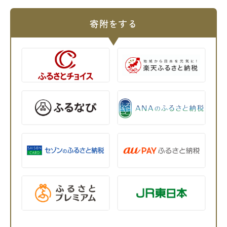
寄附をする