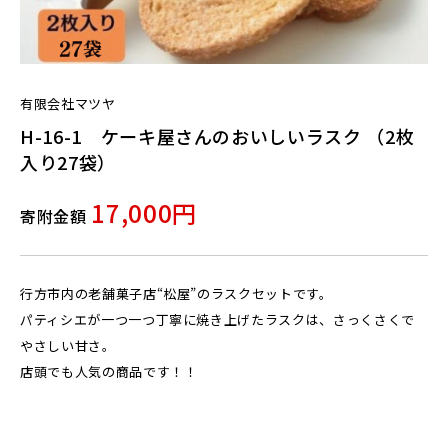
有限会社マツヤ
H-16-1 ケーキ屋さんのおいしいラスク （2枚
入り27袋）
17,000円
寄附金額
行方市内の老舗菓子店“松屋”のラスクセットです。
パティシエが一つ一つ丁寧に焼き上げたラスクは、さっくさくで
やさしい甘さ。
店頭でも人気の商品です！！