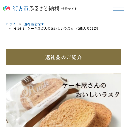
トップ
返礼品を探す
H-16-1 ケーキ屋さんのおいしいラスク （2枚入り27袋）
返礼品のご紹介