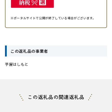
※ポータルサイトで公開が終了している場合がございます。
この返礼品の事業者
芋屋はしもと
この返礼品の関連返礼品