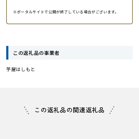
※ポータルサイトで公開が終了している場合がございます。
この返礼品の事業者
芋屋はしもと
この返礼品の関連返礼品