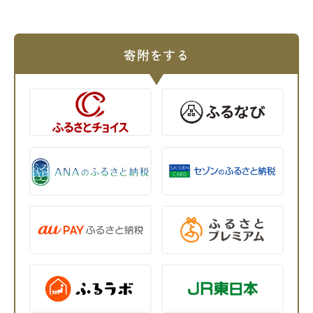
寄附をする