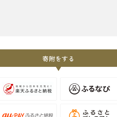
寄附をする