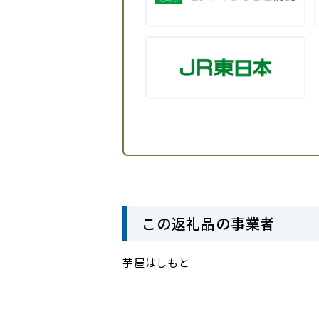
この返礼品の事業者
芋屋はしもと