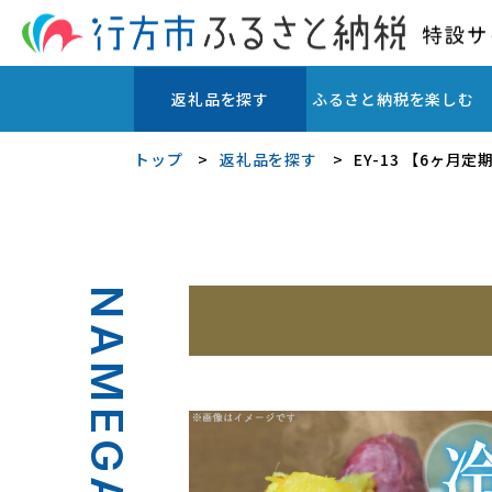
返礼品を探す
ふるさと納税を楽しむ
トップ
返礼品を探す
EY-13 【6ヶ月
NAMEGATA