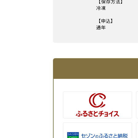
【保存方法】
冷凍
【申込】
通年