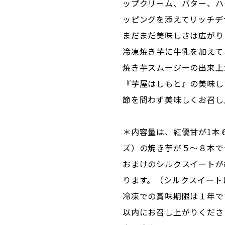
ップクリーム、バター、ハ
ッピングを添えてリッチデ
まだまだ美味しさは広がり
冷凍焼き芋に牛乳を加えて
焼き芋スムージーの出来上
『芋屋はしもと』の美味し
節を問わず美味しくお召し
＊内容量は、紅優甘が1本
ズ）の焼き芋が５～８本で
おまけのシルクスイートが
ります。（シルクスイート
冷凍での賞味期限は１年で
以内にお召し上がりくださ