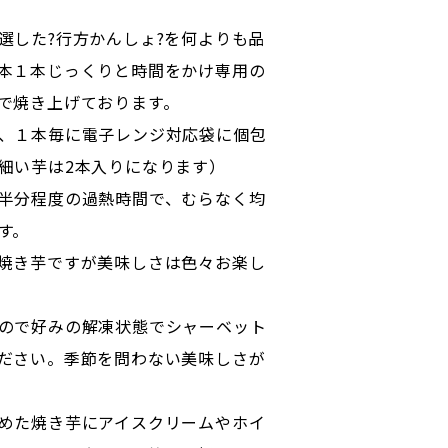
選した?行方かんしょ?を何よりも品
本１本じっくりと時間をかけ専用の
で焼き上げております。
、１本毎に電子レンジ対応袋に個包
細い芋は2本入りになります）
半分程度の過熱時間で、むらなく均
す。
焼き芋ですが美味しさは色々お楽し
ので好みの解凍状態でシャーベット
ださい。季節を問わない美味しさが
めた焼き芋にアイスクリームやホイ