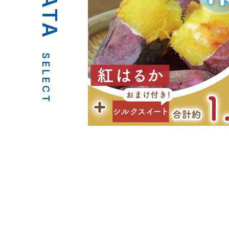
SELECT