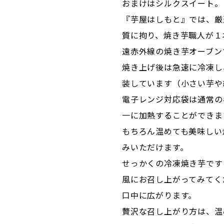
おまけはシルクスイート。
『芋屋はしもと』では、厳
質に拘り、焼き芋職人が１
遠赤外線の焼き芋オーブン
焼き上げ後は急速に冷凍し
装しています（小さい芋や
電子レンジ対応袋は通常の
一に加熱することができま
もちろん温めても美味しい
みいただけます。
せっかくの冷凍焼き芋です
風にお召し上がってみてく
口中に広がります。
贅沢な召し上がり方は、温