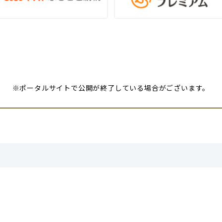
※ポータルサイトで公開が終了している場合がございます。