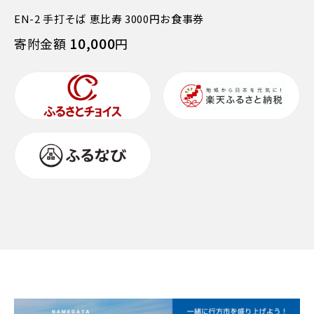
EN-2 手打そば 恵比寿 3000円お食事券
10,000
寄附金額
円