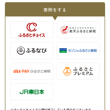
寄附をする
※ポータルサイトで公開が終了している場合がございます。