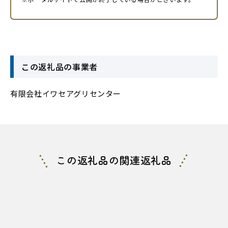
この返礼品の事業者
有限会社イワセアグリセンター
この返礼品の関連返礼品