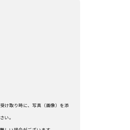
品受け取り時に、写真（画像）を添
さい。
難しい場合がございます。