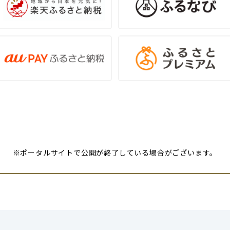
※ポータルサイトで公開が終了している場合がございます。