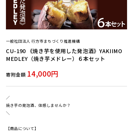
一般社団法人 行方市まちづくり推進機構
CU-190 《焼き芋を使用した発泡酒》YAKIIMO
MEDLEY（焼き芋メドレー）６本セット
14,000円
寄附金額
／
焼き芋の発泡酒、体感しませんか？
＼
【商品について】