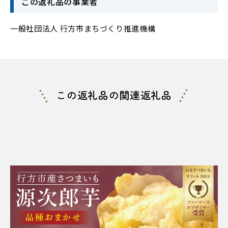
この返礼品の事業者
一般社団法人 行方市まちづくり推進機構
この返礼品の関連返礼品