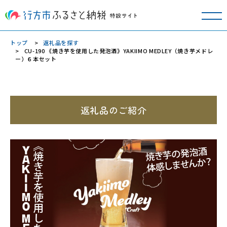
トップ
返礼品を探す
CU-190 《焼き芋を使用した発泡酒》YAKIIMO MEDLEY（焼き芋メドレ
ー）６本セット
返礼品のご紹介