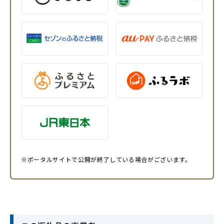
※ポータルサイトで公開が終了している場合がございます。