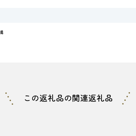
構
この返礼品の関連返礼品