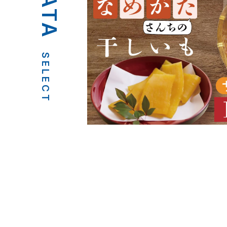
SELECT