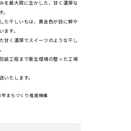
みを最大限に生かした、甘く濃厚な
す。
した干しいもは、黄金色が目に鮮や
います。
た甘く濃厚でスイーツのような干し
。
包装工程まで衛生環境の整った工場
送いたします。
方市まちづくり推進機構