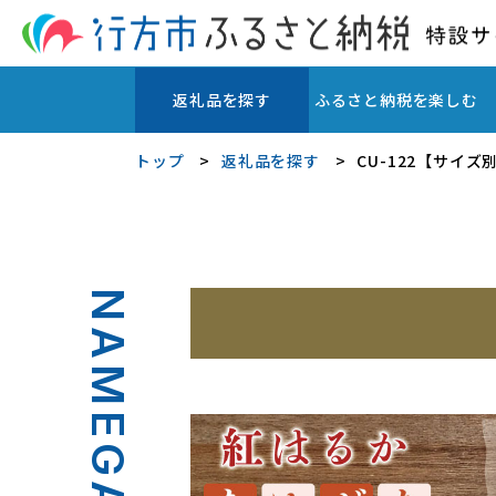
返礼品を探す
ふるさと納税を楽しむ
トップ
返礼品を探す
CU-122【サイズ
NAMEGATA