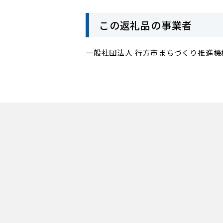
この返礼品の事業者
一般社団法人 行方市まちづくり推進機