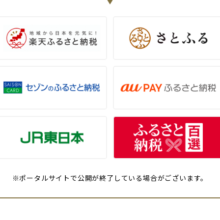
※ポータルサイトで公開が終了している場合がございます。