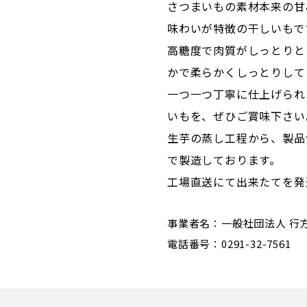
さつまいもの素材本来の甘
味わいが特徴の干しいもで
高糖度で肉質がしっとりと
かで柔らかくしっとりして
一つ一つ丁寧に仕上げられ
いもを、ぜひご賞味下さい
生芋の蒸し工程から、製品
で製造しております。
工場直送にて出来たてを発
事業者名：一般社団法人 行
電話番号：0291-32-7561