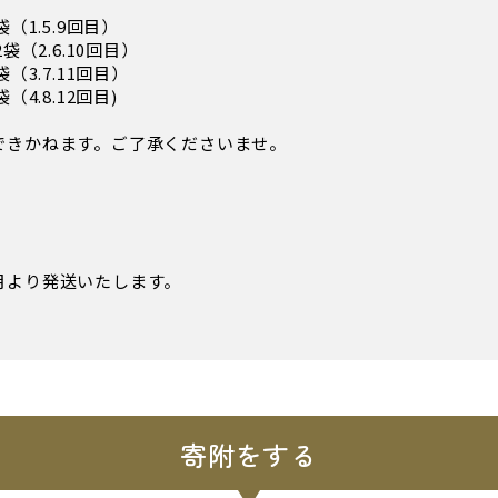
（1.5.9回目）
袋（2.6.10回目）
（3.7.11回目）
（4.8.12回目)
できかねます。ご了承くださいませ。
月より発送いたします。
寄附をする