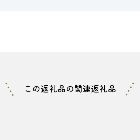
この返礼品の関連返礼品