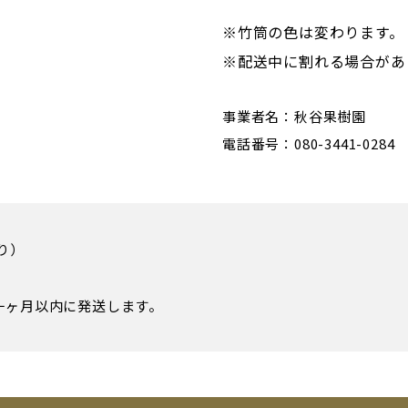
※竹筒の色は変わります。
※配送中に割れる場合があ
事業者名：秋谷果樹園
電話番号：080-3441-0284
り）
一ヶ月以内に発送します。