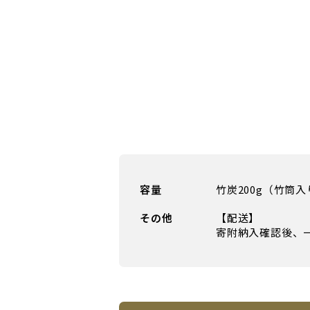
容量
竹炭200g（竹筒入
その他
【配送】
寄附納入確認後、