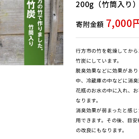
200g（竹筒入り
7,000
寄附金額
行方市の竹を乾燥してから
竹炭にしています。
脱臭効果などに効果があり
中、冷蔵庫の中などに消臭
花瓶のお水の中に入れ、お
なります。
消臭効果が弱まったと感じ
用できます。その後、目安
の改良にもなります。