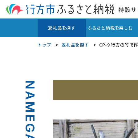
返礼品を探す
ふるさと納税を楽しむ
トップ
返礼品を探す
CP-9 行方の竹
NAMEGATA