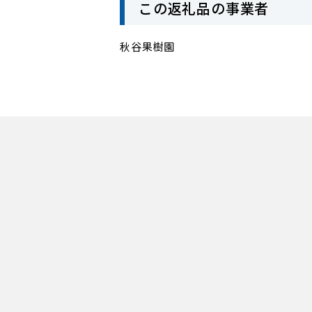
この返礼品の事業者
秋谷果樹園