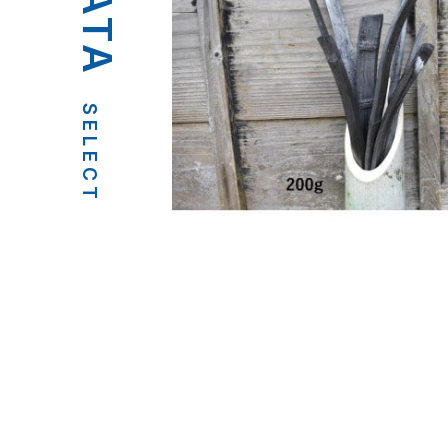
SELECT