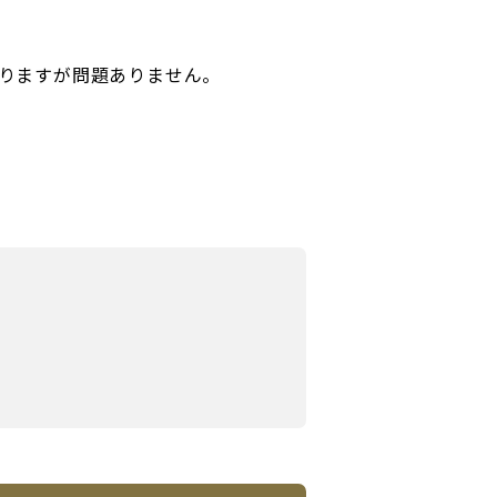
りますが問題ありません。