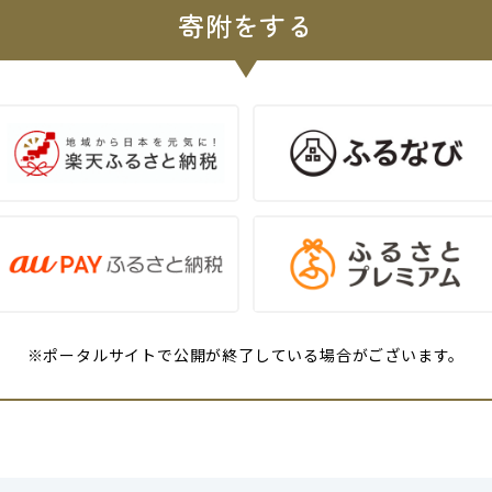
寄附をする
※ポータルサイトで公開が終了している場合がございます。