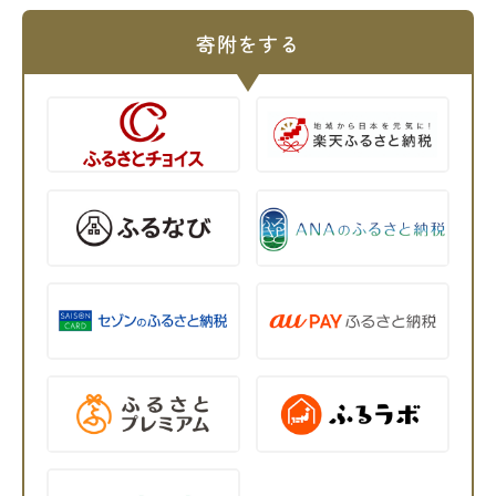
寄附をする