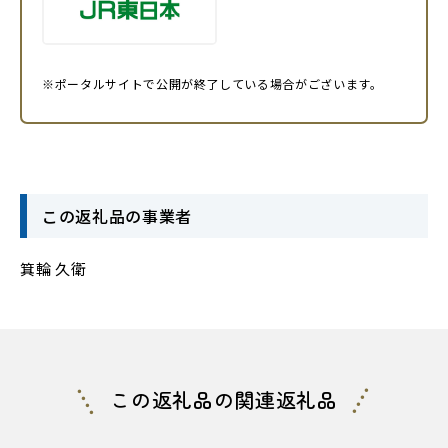
※ポータルサイトで公開が終了している場合がございます。
この返礼品の事業者
箕輪 久衛
この返礼品の関連返礼品