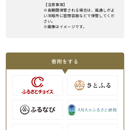
【注意事項】
※長期間保管される場合は、風通しがよ
い冷暗所に密閉容器などで保管してくだ
さい。
※画像はイメージです。
寄附をする