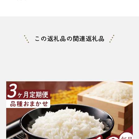
この返礼品の関連返礼品