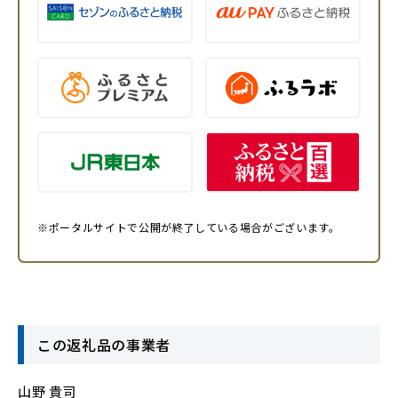
※ポータルサイトで公開が終了している場合がございます。
この返礼品の事業者
山野 貴司