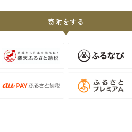
寄附をする