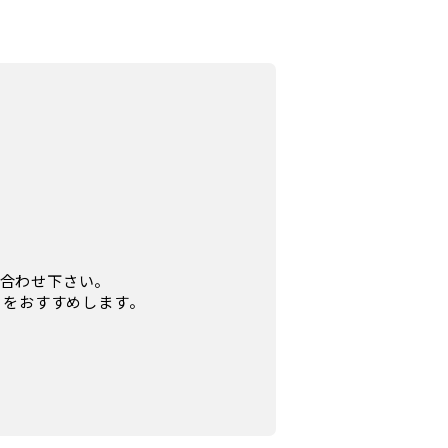
合わせ下さい。
とをおすすめします。