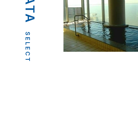
SELECT