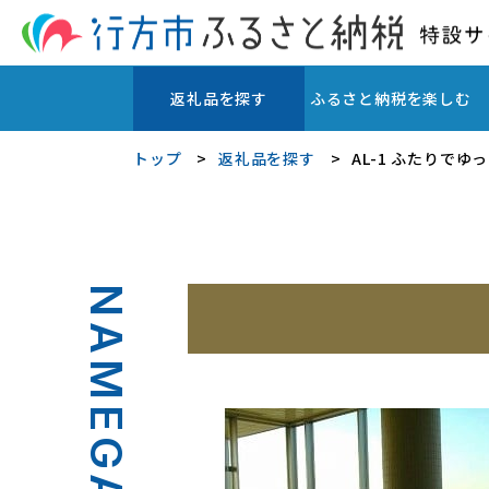
返礼品を探す
ふるさと納税を楽しむ
トップ
返礼品を探す
AL-1 ふたりで
NAMEGATA