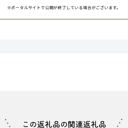
※ポータルサイトで公開が終了している場合がございます。
この返礼品の関連返礼品