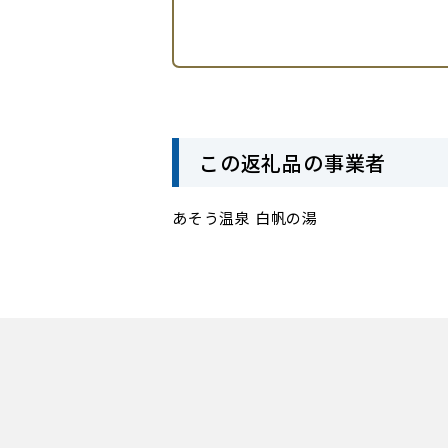
この返礼品の事業者
あそう温泉 白帆の湯