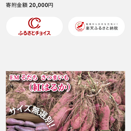
20,000
寄附金額
円