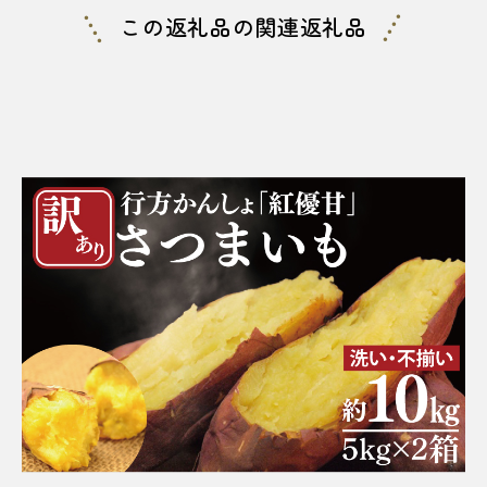
この返礼品の関連返礼品