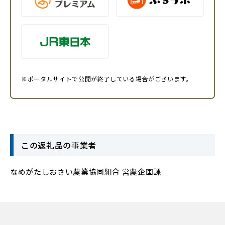
※ポータルサイトで公開が終了している場合がございます。
この返礼品の事業者
なめがたしおさい農業協同組合 営農企画課