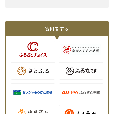
寄附をする